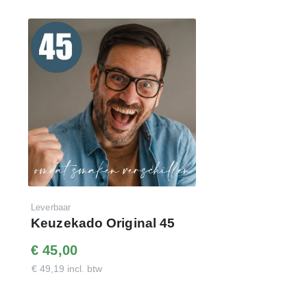
Leverbaar
Keuzekado Original 45
€ 45,00
€ 49,19 incl. btw