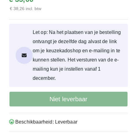
€ 38,26 incl. btw
Let op: Na het plaatsen van je bestelling
ontvangt je dezelfde dag alvast de link
om je keuzekadoshop en e-mailing in te
kunnen stellen. Het versturen van de e-
mailing kun je instellen vanaf 1
december.
Niet leverbaar
Beschikbaarheid: Leverbaar