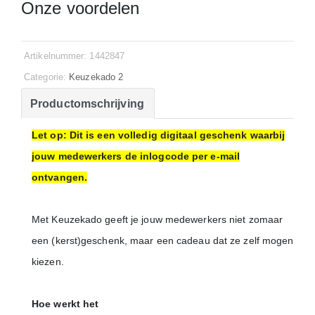
Onze voordelen
Artikelnummer: 1442847
Categorie:
Keuzekado 2
Productomschrijving
Let op: Dit is een volledig digitaal geschenk waarbij
jouw medewerkers de inlogcode per e-mail
ontvangen.
Met Keuzekado geeft je jouw medewerkers niet zomaar
een (kerst)geschenk, maar een cadeau dat ze zelf mogen
kiezen.
Hoe werkt het