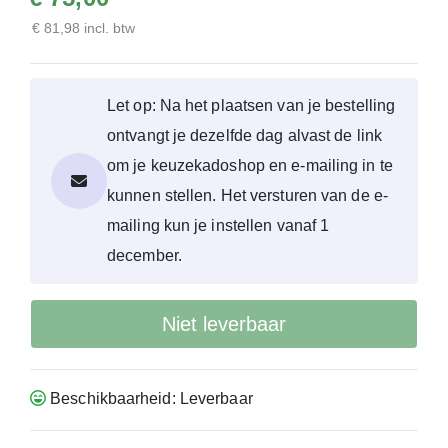
€ 81,98 incl. btw
Let op: Na het plaatsen van je bestelling
ontvangt je dezelfde dag alvast de link
om je keuzekadoshop en e-mailing in te
kunnen stellen. Het versturen van de e-
mailing kun je instellen vanaf 1
december.
Niet leverbaar
Beschikbaarheid: Leverbaar