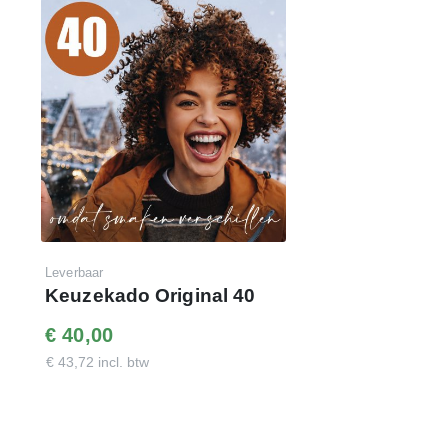
Leverbaar
Keuzekado Original 40
€ 40,00
€ 43,72 incl. btw