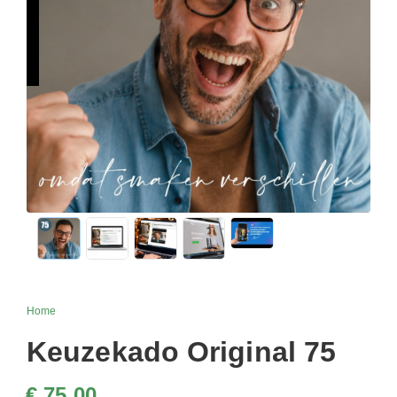
Home
Keuzekado Original 75
€ 75,00