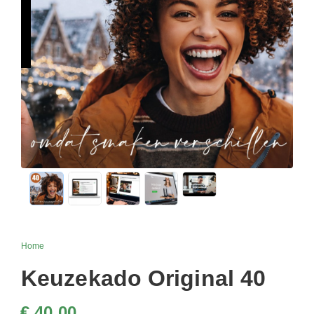
Home
Keuzekado Original 40
€ 40,00