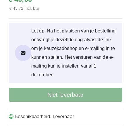
€ 43,72 incl. btw
Let op: Na het plaatsen van je bestelling
ontvangt je dezelfde dag alvast de link
om je keuzekadoshop en e-mailing in te
kunnen stellen. Het versturen van de e-
mailing kun je instellen vanaf 1
december.
Niet leverbaar
Beschikbaarheid: Leverbaar